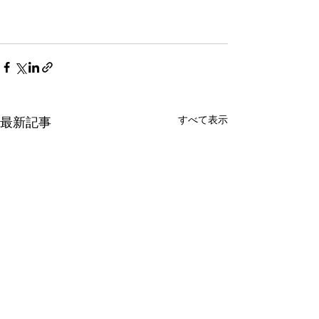
すべて表示
最新記事