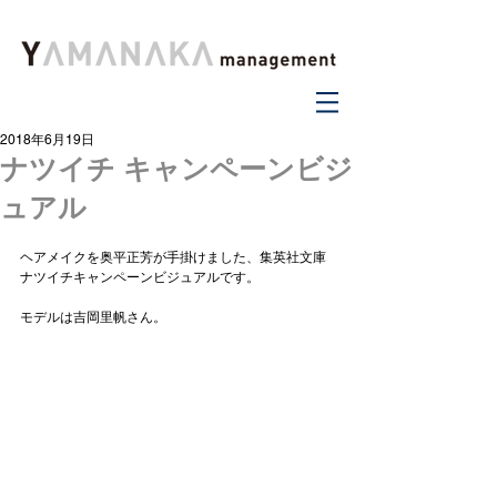
2018年6月19日
ナツイチ キャンペーンビジ
ュアル
ヘアメイクを奥平正芳が手掛けました、集英社文庫 
ナツイチキャンペーンビジュアルです。
モデルは吉岡里帆さん。