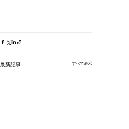
すべて表示
最新記事