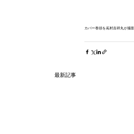
カバー巻頭を嶌村吉祥丸が撮
最新記事