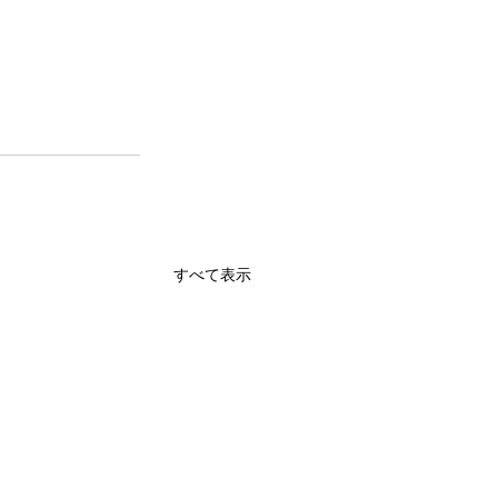
すべて表示