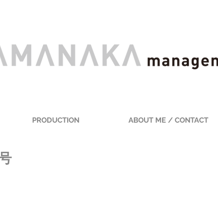
PRODUCTION
ABOUT ME / CONTACT
月号