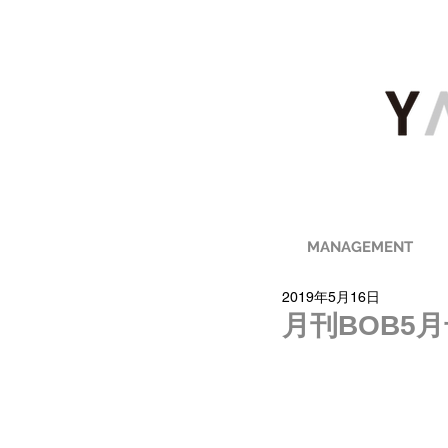
MANAGEMENT
2019年5月16日
月刊BOB5