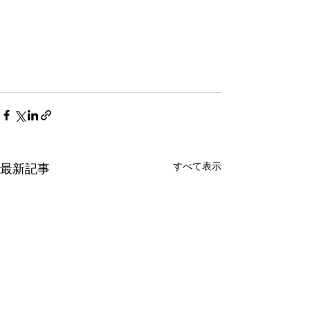
すべて表示
最新記事