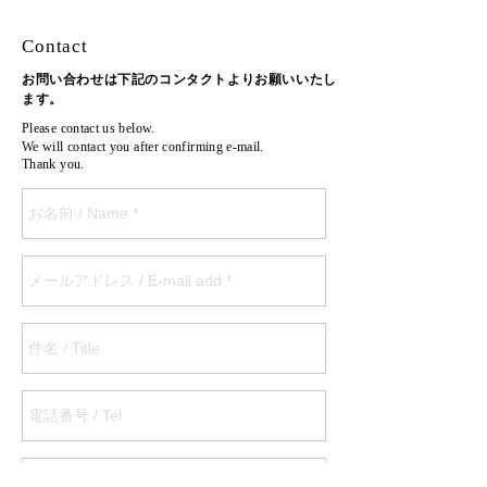
Contact
お問い合わせは下記のコンタクトよりお願いいたし
ます。
Please contact us below.
We will contact you after confirming e-mail.
Thank you.