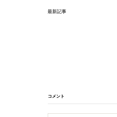
最新記事
コメント