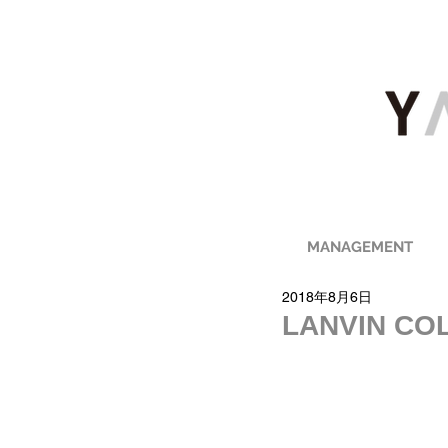
MANAGEMENT
2018年8月6日
LANVIN CO