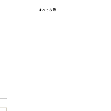
すべて表示