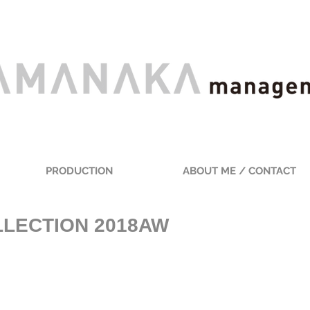
PRODUCTION
ABOUT ME / CONTACT
LLECTION 2018AW