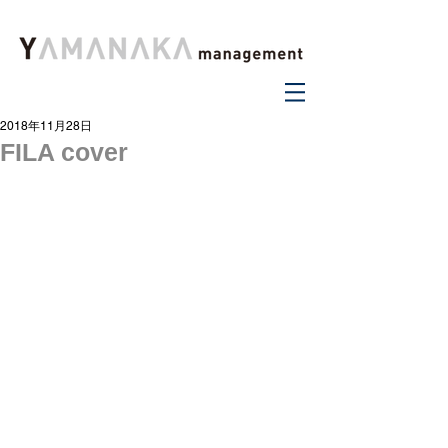
2018年11月28日
FILA cover