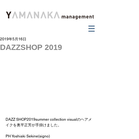
2019年5月16日
DAZZSHOP 2019
DAZZ SHOP2019summer collection visualのヘアメ
イクを奥平正芳が手掛けました。
PH Yoshiaki Sekine(signo)