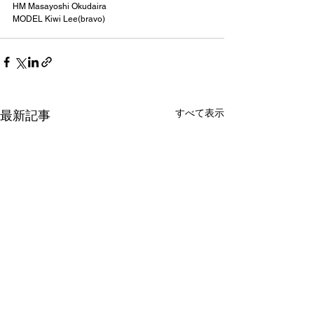
HM Masayoshi Okudaira 
MODEL Kiwi Lee(bravo) 
すべて表示
最新記事