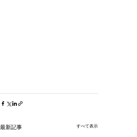
すべて表示
最新記事