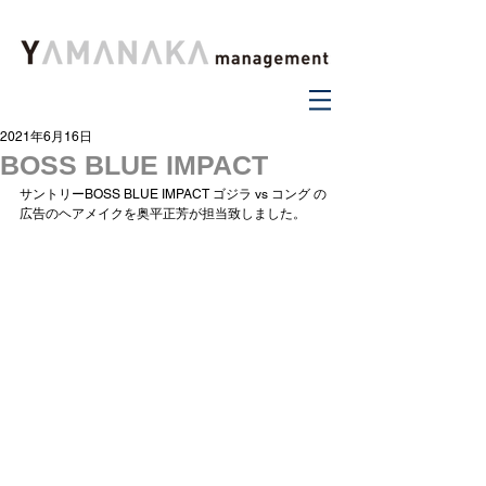
2021年6月16日
BOSS BLUE IMPACT
サントリーBOSS BLUE IMPACT ゴジラ vs コング の
広告のヘアメイクを奥平正芳が担当致しました。