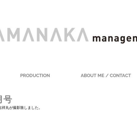
PRODUCTION
ABOUT ME / CONTACT
1月号
嶌村吉祥丸が撮影致しました。