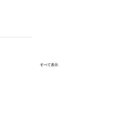
すべて表示