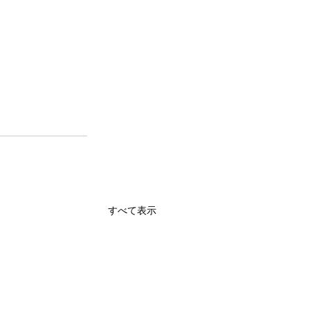
すべて表示