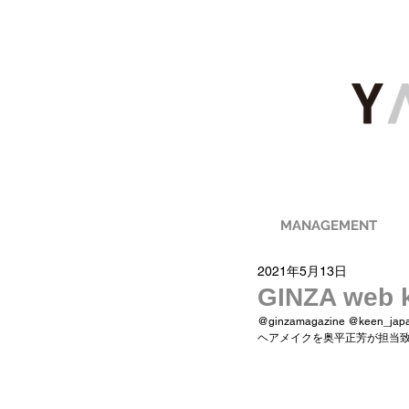
MANAGEMENT
2021年5月13日
GINZA web 
@ginzamagazine @keen_japa
ヘアメイクを奥平正芳が担当