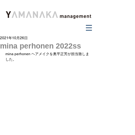
2021年10月26日
mina perhonen 2022ss
mina perhonen ヘアメイクを奥平正芳が担当致しま
した。