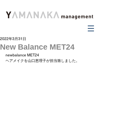
2022年3月31日
New Balance MET24
newbalance MET24 
ヘアメイクを山口恵理子が担当致しました。