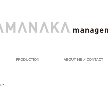
PRODUCTION
ABOUT ME / CONTACT
ました。