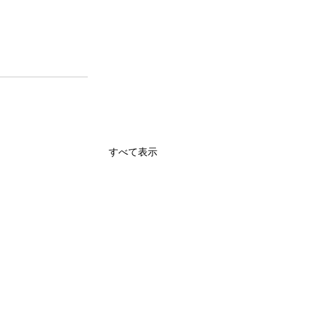
すべて表示